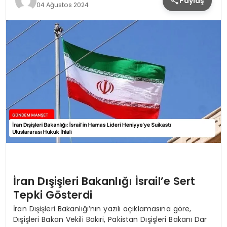
Paylaş
04 Ağustos 2024
İran Dışişleri Bakanlığı İsrail’e Sert
Tepki Gösterdi
İran Dışişleri Bakanlığı’nın yazılı açıklamasına göre,
Dışişleri Bakan Vekili Bakıri, Pakistan Dışişleri Bakanı Dar