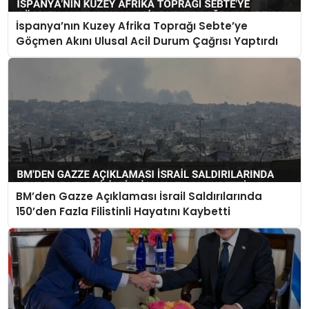
İspanya’nın Kuzey Afrika Toprağı Sebte’ye
Göçmen Akını Ulusal Acil Durum Çağrısı Yaptırdı
BM’den Gazze Açıklaması İsrail Saldırılarında
150’den Fazla Filistinli Hayatını Kaybetti