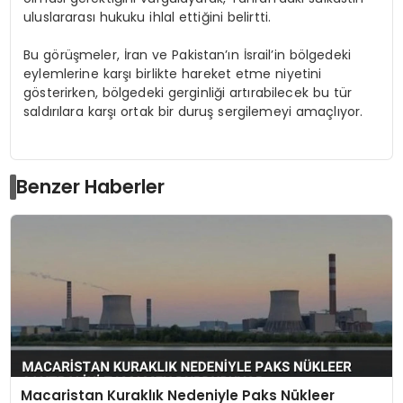
uluslararası hukuku ihlal ettiğini belirtti.
Bu görüşmeler, İran ve Pakistan’ın İsrail’in bölgedeki
eylemlerine karşı birlikte hareket etme niyetini
gösterirken, bölgedeki gerginliği artırabilecek bu tür
saldırılara karşı ortak bir duruş sergilemeyi amaçlıyor.
Benzer Haberler
Macaristan Kuraklık Nedeniyle Paks Nükleer