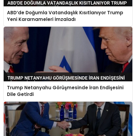
ABD’de Doğumla Vatandaşlık Kısıtlanıyor Trump
Yeni Kararnameleri İmzaladı
Trump Netanyahu Görüşmesinde İran Endişesini
Dile Getirdi