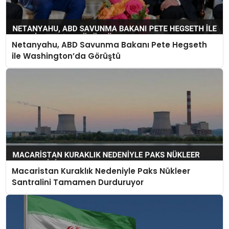
Netanyahu, ABD Savunma Bakanı Pete Hegseth
ile Washington’da Görüştü
Macaristan Kuraklık Nedeniyle Paks Nükleer
Santralini Tamamen Durduruyor