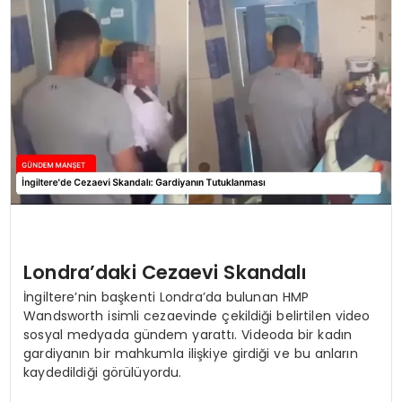
Londra’daki Cezaevi Skandalı
İngiltere’nin başkenti Londra’da bulunan HMP
Wandsworth isimli cezaevinde çekildiği belirtilen video
sosyal medyada gündem yarattı. Videoda bir kadın
gardiyanın bir mahkumla ilişkiye girdiği ve bu anların
kaydedildiği görülüyordu.