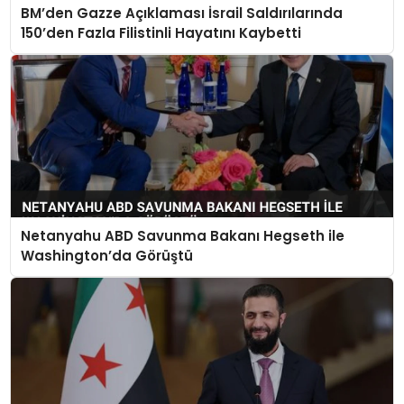
BM’den Gazze Açıklaması İsrail Saldırılarında
150’den Fazla Filistinli Hayatını Kaybetti
Netanyahu ABD Savunma Bakanı Hegseth ile
Washington’da Görüştü