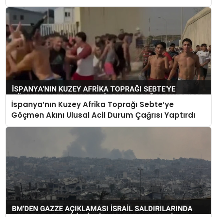
İspanya’nın Kuzey Afrika Toprağı Sebte’ye
Göçmen Akını Ulusal Acil Durum Çağrısı Yaptırdı