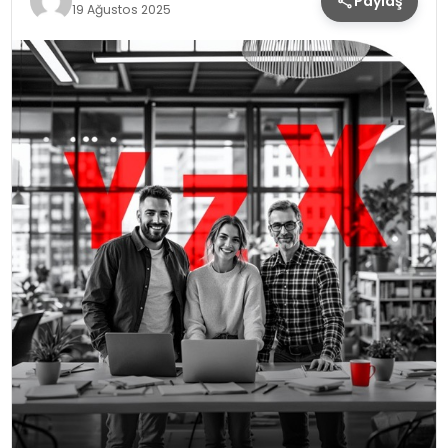
Paylaş
19 Ağustos 2025