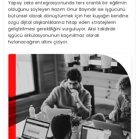
Yapay zeka entegrasyonunda ters orantılı bir eğilimin
olduğunu söyleyen Nazım Onur Bayındır ise işgücünü
bütünsel olarak dönüştürmek için her kuşağın kendine
özgü dijital alışkanlıklarına hitap eden stratejilerin
geliştirilmesi gerekliliğini vurguluyor. Aksi takdirde
işgücü sirkülasyonunun kaçınılmaz olarak
hızlanacağının altını çiziyor.