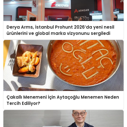
Derya Arms, İstanbul Prohunt 2026’da yeni nesil
ürünlerini ve global marka vizyonunu sergiledi
Çakallı Menemeni İçin Aytaçoğlu Menemen Neden
Tercih Ediliyor?