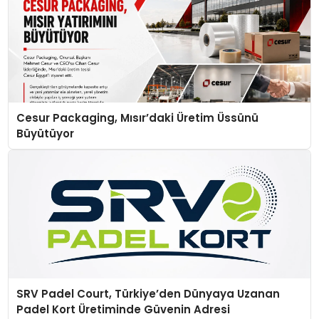
Cesur Packaging, Mısır’daki Üretim Üssünü
Büyütüyor
SRV Padel Court, Türkiye’den Dünyaya Uzanan
Padel Kort Üretiminde Güvenin Adresi