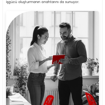
işgücü oluşturmanın anahtarını da sunuyor.