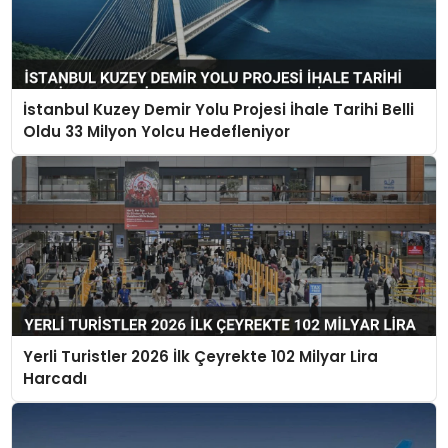
İstanbul Kuzey Demir Yolu Projesi İhale Tarihi Belli
Oldu 33 Milyon Yolcu Hedefleniyor
Yerli Turistler 2026 İlk Çeyrekte 102 Milyar Lira
Harcadı