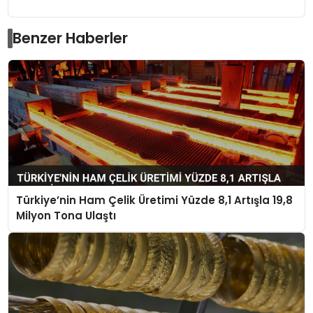
Benzer Haberler
Türkiye’nin Ham Çelik Üretimi Yüzde 8,1 Artışla 19,8
Milyon Tona Ulaştı