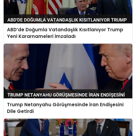
ABD’de Doğumla Vatandaşlık Kısıtlanıyor Trump
Yeni Kararnameleri İmzaladı
Trump Netanyahu Görüşmesinde İran Endişesini
Dile Getirdi