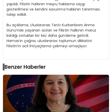
yapıldı. Filistin halkının meşru haklarına saygı
gösterilmesi ve kendini savunma hakkının tanınması
talep edildi.
Bu açıklama, Uluslararası Terör Kurbanlarını Anma
Günü’nde yaşanan acıları ve Filistin halkının maruz
kaldığı zorlukları bir kez daha gündeme getirdi.
Hamas’ın çağrısı, uluslararası toplumun dikkatini
Filistin’in acil ihtiyaçlarına çekmeyi amaçlıyor.
Benzer Haberler