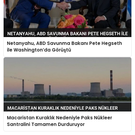
Netanyahu, ABD Savunma Bakanı Pete Hegseth
ile Washington’da Görüştü
Macaristan Kuraklık Nedeniyle Paks Nükleer
Santralini Tamamen Durduruyor