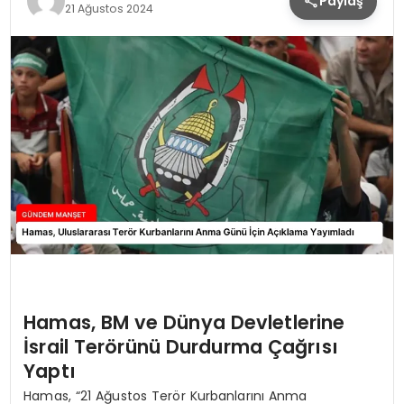
Paylaş
21 Ağustos 2024
Hamas, BM ve Dünya Devletlerine
İsrail Terörünü Durdurma Çağrısı
Yaptı
Hamas, “21 Ağustos Terör Kurbanlarını Anma