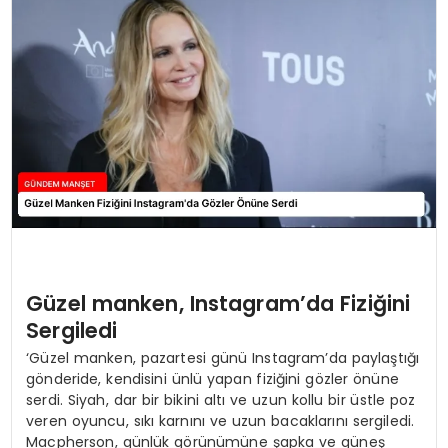
Güzel manken, Instagram’da Fiziğini
Sergiledi
‘Güzel manken, pazartesi günü Instagram’da paylaştığı
gönderide, kendisini ünlü yapan fiziğini gözler önüne
serdi. Siyah, dar bir bikini altı ve uzun kollu bir üstle poz
veren oyuncu, sıkı karnını ve uzun bacaklarını sergiledi.
Macpherson, günlük görünümüne şapka ve güneş