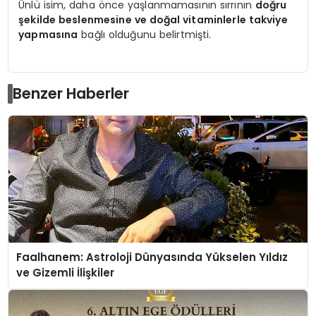
Ünlü isim, daha önce yaşlanmamasının sırrının
doğru
şekilde beslenmesine ve doğal vitaminlerle takviye
yapmasına
bağlı olduğunu belirtmişti.
Benzer Haberler
Faalhanem: Astroloji Dünyasında Yükselen Yıldız
ve Gizemli İlişkiler