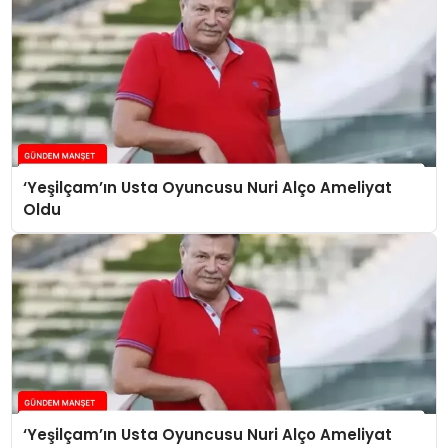
‘Yeşilçam’ın Usta Oyuncusu Nuri Alço Ameliyat
Oldu
‘Yeşilçam’ın Usta Oyuncusu Nuri Alço Ameliyat