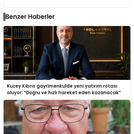
Benzer Haberler
Kuzey Kıbrıs gayrimenkulde yeni yatırım rotası
oluyor: “Doğru ve hızlı hareket eden kazanacak”