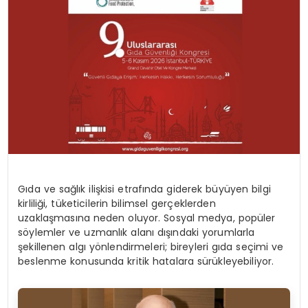
Gıda ve sağlık ilişkisi etrafında giderek büyüyen bilgi
kirliliği, tüketicilerin bilimsel gerçeklerden
uzaklaşmasına neden oluyor. Sosyal medya, popüler
söylemler ve uzmanlık alanı dışındaki yorumlarla
şekillenen algı yönlendirmeleri; bireyleri gıda seçimi ve
beslenme konusunda kritik hatalara sürükleyebiliyor.