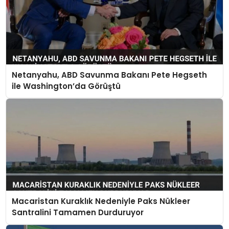
Netanyahu, ABD Savunma Bakanı Pete Hegseth
ile Washington’da Görüştü
Macaristan Kuraklık Nedeniyle Paks Nükleer
Santralini Tamamen Durduruyor