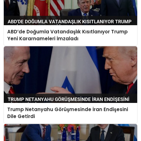
ABD’de Doğumla Vatandaşlık Kısıtlanıyor Trump
Yeni Kararnameleri İmzaladı
Trump Netanyahu Görüşmesinde İran Endişesini
Dile Getirdi