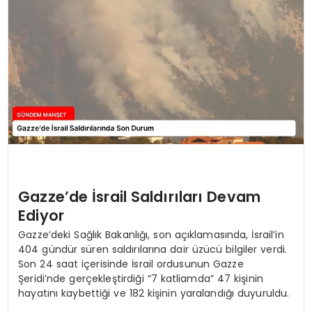
Gazze’de İsrail Saldırıları Devam
Ediyor
Gazze’deki Sağlık Bakanlığı, son açıklamasında, İsrail’in
404 gündür süren saldırılarına dair üzücü bilgiler verdi.
Son 24 saat içerisinde İsrail ordusunun Gazze
Şeridi’nde gerçekleştirdiği “7 katliamda” 47 kişinin
hayatını kaybettiği ve 182 kişinin yaralandığı duyuruldu.