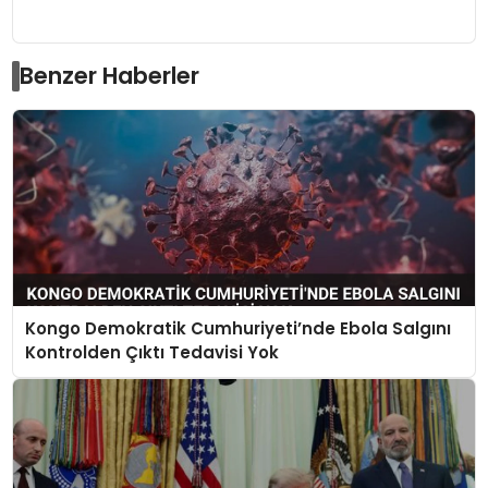
Benzer Haberler
Kongo Demokratik Cumhuriyeti’nde Ebola Salgını
Kontrolden Çıktı Tedavisi Yok