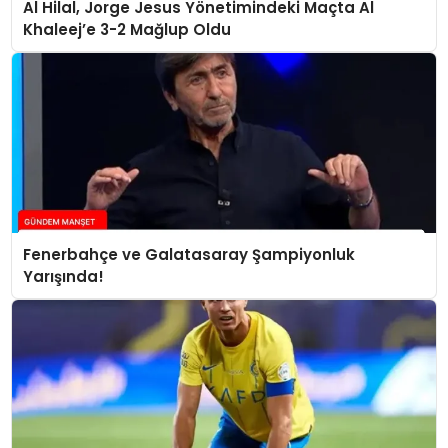
Al Hilal, Jorge Jesus Yönetimindeki Maçta Al
Khaleej’e 3-2 Mağlup Oldu
Fenerbahçe ve Galatasaray Şampiyonluk
Yarışında!