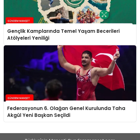
Gençlik Kamplarında Temel Yaşam Becerileri
Atölyeleri Yeniliği
Federasyonun 6. Olağan Genel Kurulunda Taha
Akgül Yeni Başkan Seçildi