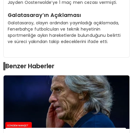
Jayden Oosterwolde’ye 1 maç men cezası vermişti.
Galatasaray’ın Açıklaması
Galatasaray, olayın ardından yayınladığı açıklamada,
Fenerbahçe futbolcuları ve teknik heyetinin
sportmenliğe aykırı hareketlerde bulunduğunu belirtti
ve süreci yakından takip edeceklerini ifade etti.
Benzer Haberler