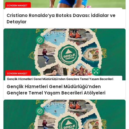
Cristiano Ronaldo’ya Botoks Davası: İddialar ve
Detaylar
Gençlik Hizmetleri Genel Müdürlüğü’nden
Gençlere Temel Yaşam Becerileri Atölyeleri