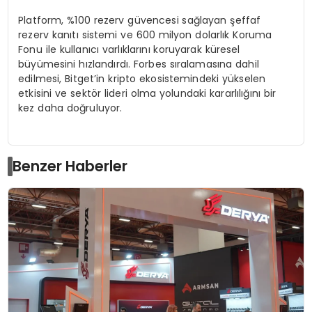
Platform, %100 rezerv güvencesi sağlayan şeffaf
rezerv kanıtı sistemi ve 600 milyon dolarlık Koruma
Fonu ile kullanıcı varlıklarını koruyarak küresel
büyümesini hızlandırdı. Forbes sıralamasına dahil
edilmesi, Bitget’in kripto ekosistemindeki yükselen
etkisini ve sektör lideri olma yolundaki kararlılığını bir
kez daha doğruluyor.
Benzer Haberler