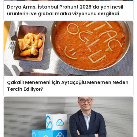
Derya Arms, İstanbul Prohunt 2026’da yeni nesil
ürünlerini ve global marka vizyonunu sergiledi
Çakallı Menemeni İçin Aytaçoğlu Menemen Neden
Tercih Ediliyor?