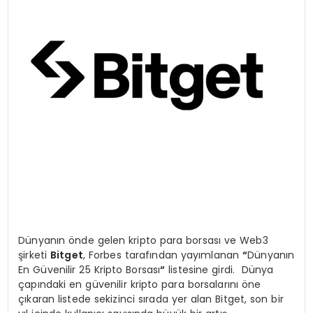
Dünyanın önde gelen kripto para borsası ve Web3
şirketi
Bitget
, Forbes tarafından yayımlanan
“
Dünyanın
En Güvenilir 25 Kripto Borsası
“
listesine girdi. Dünya
çapındaki en güvenilir kripto para borsalarını öne
çıkaran listede sekizinci sırada yer alan Bitget, son bir