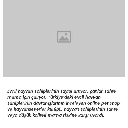
Evcil hayvan sahiplerinin sayısı artıyor, çanlar sahte
mama için çalıyor. Türkiye’deki evcil hayvan
sahiplerinin davranışlarının inceleyen online pet shop
ve hayvanseverler kulübü, hayvan sahiplerinin sahte
veya düşük kaliteli mama riskine karşı uyardı.