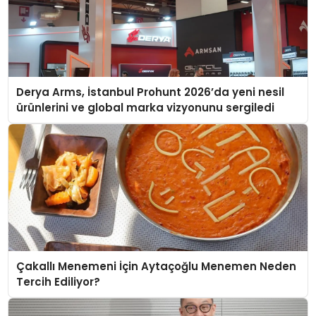
Derya Arms, İstanbul Prohunt 2026’da yeni nesil
ürünlerini ve global marka vizyonunu sergiledi
Çakallı Menemeni İçin Aytaçoğlu Menemen Neden
Tercih Ediliyor?