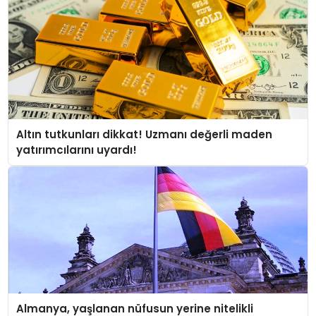
Altın tutkunları dikkat! Uzmanı değerli maden
yatırımcılarını uyardı!
Almanya, yaşlanan nüfusun yerine nitelikli