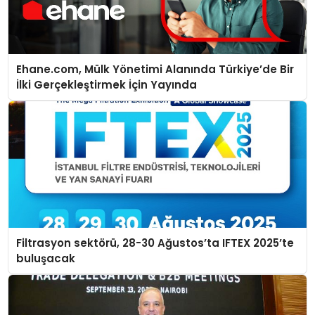
Ehane.com, Mülk Yönetimi Alanında Türkiye’de Bir
İlki Gerçekleştirmek İçin Yayında
Filtrasyon sektörü, 28-30 Ağustos’ta IFTEX 2025’te
buluşacak