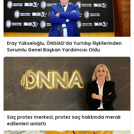
Eray Yükseloğlu, ÖNSİAD’da Yurtdışı İlişkilerinden
Sorumlu Genel Başkan Yardımcısı Oldu
Saç protez merkezi, protez saç hakkında merak
edilenleri anlattı