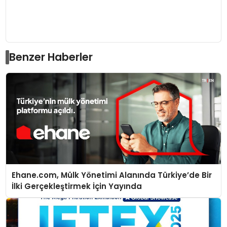
Benzer Haberler
Ehane.com, Mülk Yönetimi Alanında Türkiye’de Bir
İlki Gerçekleştirmek İçin Yayında