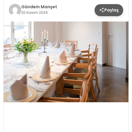
Gündem Manşet
Paylaş
20 Kasım 2024