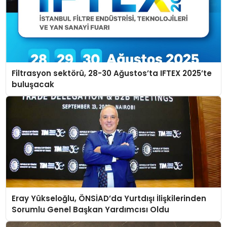
Filtrasyon sektörü, 28-30 Ağustos’ta IFTEX 2025’te
buluşacak
Eray Yükseloğlu, ÖNSİAD’da Yurtdışı İlişkilerinden
Sorumlu Genel Başkan Yardımcısı Oldu