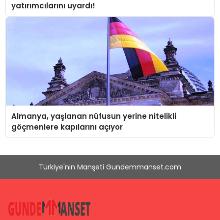
yatırımcılarını uyardı!
Almanya, yaşlanan nüfusun yerine nitelikli
göçmenlere kapılarını açıyor
Türkiye'nin Manşeti Gundemmanset.com