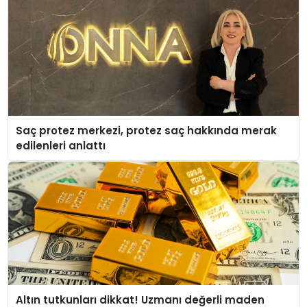
Saç protez merkezi, protez saç hakkında merak
edilenleri anlattı
Altın tutkunları dikkat! Uzmanı değerli maden