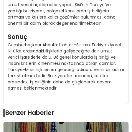
umut verici açıklamalar yapıldı. Sisi’nin Türkiye’ye
yaptığı bu ziyaret, bölgesel konularda iş birliğinin
artması ve krizlere kalıcı çözümler bulunması adına
önemli bir adım olarak değerlendirilmektedir.
Sonuç
Cumhurbaşkanı Abdulfettah es-Sisi’nin Türkiye ziyareti,
iki ülke arasındaki ilişkilerin gelişeceğine dair umut
verici işaretlerle dolu. Bölgesel konularda iş birliği ve
insani krizlerin önlenmesi noktasında atılan adımlar,
Türkiye-Mısır ilişkilerinin geleceği adına önemli bir adımı
temsil etmektedir. Bu ziyaretin ardından, iki ülke
arasındaki iş birliğinin daha da güçlenerek devam
etmesi beklenmektedir.
Benzer Haberler