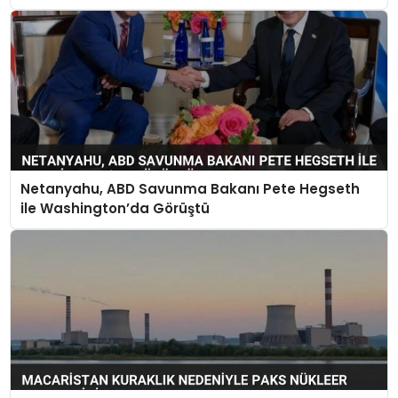
Netanyahu, ABD Savunma Bakanı Pete Hegseth
ile Washington’da Görüştü