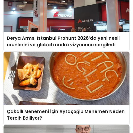
Derya Arms, İstanbul Prohunt 2026’da yeni nesil
ürünlerini ve global marka vizyonunu sergiledi
Çakallı Menemeni İçin Aytaçoğlu Menemen Neden
Tercih Ediliyor?