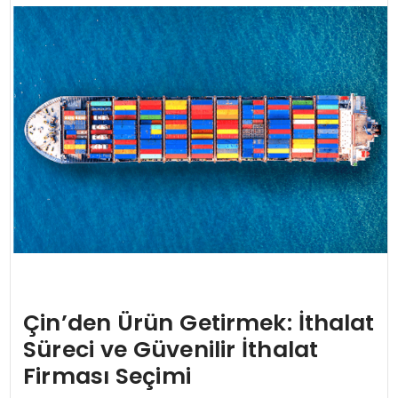
Çin’den Ürün Getirmek: İthalat
Süreci ve Güvenilir İthalat
Firması Seçimi