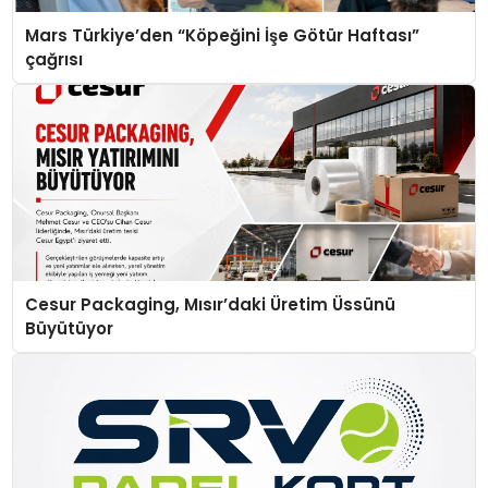
Mars Türkiye’den “Köpeğini İşe Götür Haftası”
çağrısı
Cesur Packaging, Mısır’daki Üretim Üssünü
Büyütüyor