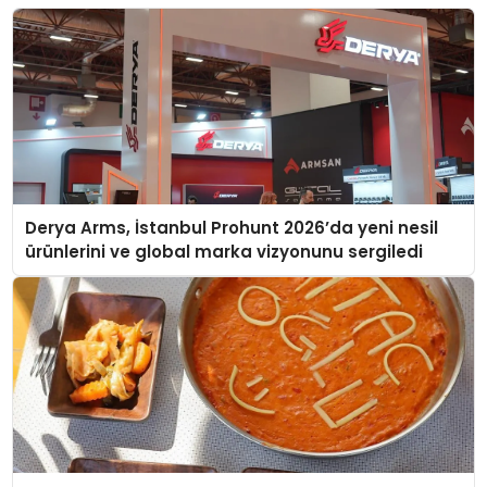
Derya Arms, İstanbul Prohunt 2026’da yeni nesil
ürünlerini ve global marka vizyonunu sergiledi