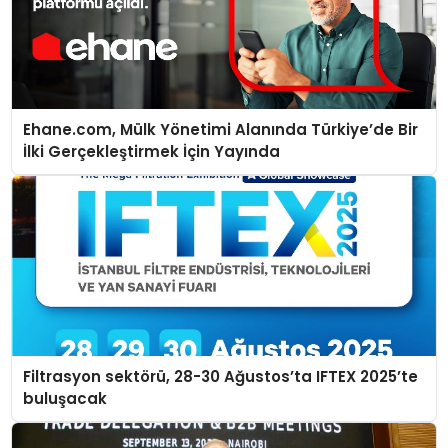
Ehane.com, Mülk Yönetimi Alanında Türkiye’de Bir
İlki Gerçekleştirmek İçin Yayında
Filtrasyon sektörü, 28-30 Ağustos’ta IFTEX 2025’te
buluşacak