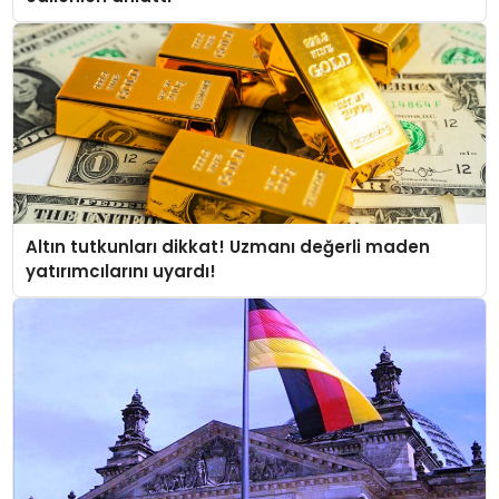
Altın tutkunları dikkat! Uzmanı değerli maden
yatırımcılarını uyardı!