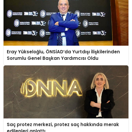
Eray Yükseloğlu, ÖNSİAD’da Yurtdışı İlişkilerinden
Sorumlu Genel Başkan Yardımcısı Oldu
Saç protez merkezi, protez saç hakkında merak
edilenleri anlattı