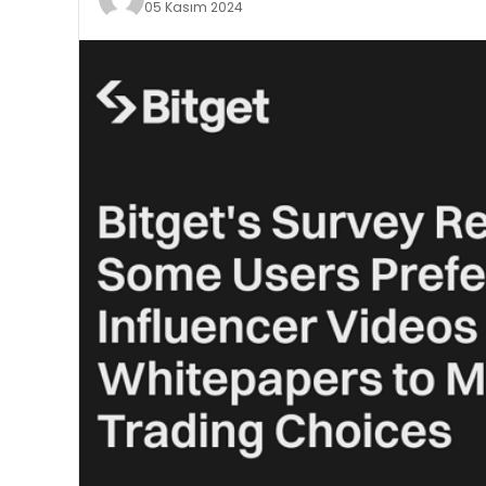
05 Kasım 2024