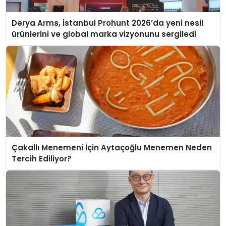
Derya Arms, İstanbul Prohunt 2026’da yeni nesil
ürünlerini ve global marka vizyonunu sergiledi
Çakallı Menemeni İçin Aytaçoğlu Menemen Neden
Tercih Ediliyor?