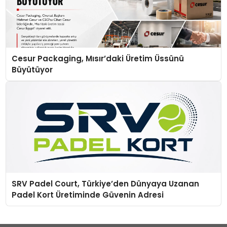
Cesur Packaging, Mısır’daki Üretim Üssünü
Büyütüyor
SRV Padel Court, Türkiye’den Dünyaya Uzanan
Padel Kort Üretiminde Güvenin Adresi