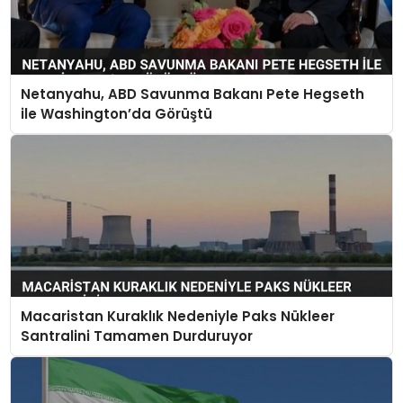
Netanyahu, ABD Savunma Bakanı Pete Hegseth
ile Washington’da Görüştü
Macaristan Kuraklık Nedeniyle Paks Nükleer
Santralini Tamamen Durduruyor