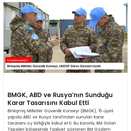
BMGK, ABD ve Rusya’nın Sunduğu
Karar Tasarısını Kabul Etti
Birleşmiş Milletler Güvenlik Konseyi (BMGK), 15 üyeli
yapıda ABD ve Rusya tarafından sunulan karar
tasarısını oy birliğiyle kabul etti. Bu kararla, BM Golan
Tepeleri bölgesinde faaliyet gösteren BM Gözlem