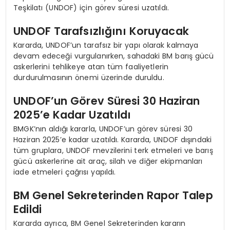
Teşkilatı (UNDOF) için görev süresi uzatıldı.
UNDOF Tarafsızlığını Koruyacak
Kararda, UNDOF’un tarafsız bir yapı olarak kalmaya
devam edeceği vurgulanırken, sahadaki BM barış gücü
askerlerini tehlikeye atan tüm faaliyetlerin
durdurulmasının önemi üzerinde duruldu.
UNDOF’un Görev Süresi 30 Haziran
2025’e Kadar Uzatıldı
BMGK’nın aldığı kararla, UNDOF’un görev süresi 30
Haziran 2025’e kadar uzatıldı. Kararda, UNDOF dışındaki
tüm gruplara, UNDOF mevzilerini terk etmeleri ve barış
gücü askerlerine ait araç, silah ve diğer ekipmanları
iade etmeleri çağrısı yapıldı.
BM Genel Sekreterinden Rapor Talep
Edildi
Kararda ayrıca, BM Genel Sekreterinden kararın