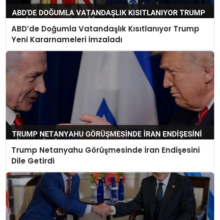
ABD’de Doğumla Vatandaşlık Kısıtlanıyor Trump
Yeni Kararnameleri İmzaladı
Trump Netanyahu Görüşmesinde İran Endişesini
Dile Getirdi