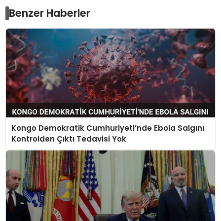
Benzer Haberler
Kongo Demokratik Cumhuriyeti’nde Ebola Salgını
Kontrolden Çıktı Tedavisi Yok