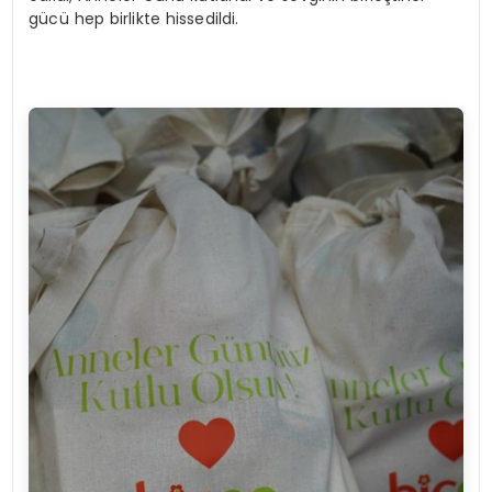
gücü hep birlikte hissedildi.