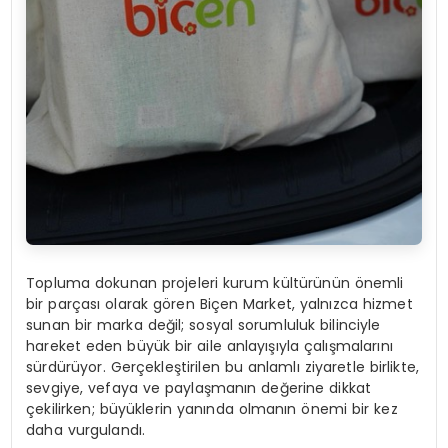
Topluma dokunan projeleri kurum kültürünün önemli
bir parçası olarak gören Biçen Market, yalnızca hizmet
sunan bir marka değil; sosyal sorumluluk bilinciyle
hareket eden büyük bir aile anlayışıyla çalışmalarını
sürdürüyor. Gerçekleştirilen bu anlamlı ziyaretle birlikte,
sevgiye, vefaya ve paylaşmanın değerine dikkat
çekilirken; büyüklerin yanında olmanın önemi bir kez
daha vurgulandı.