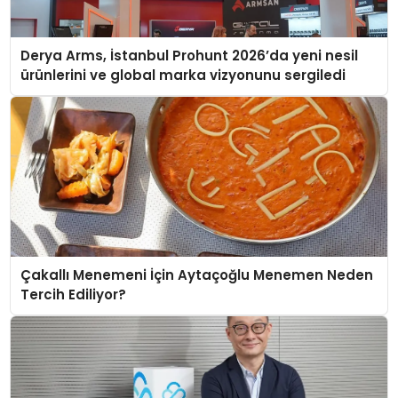
Derya Arms, İstanbul Prohunt 2026’da yeni nesil
ürünlerini ve global marka vizyonunu sergiledi
Çakallı Menemeni İçin Aytaçoğlu Menemen Neden
Tercih Ediliyor?