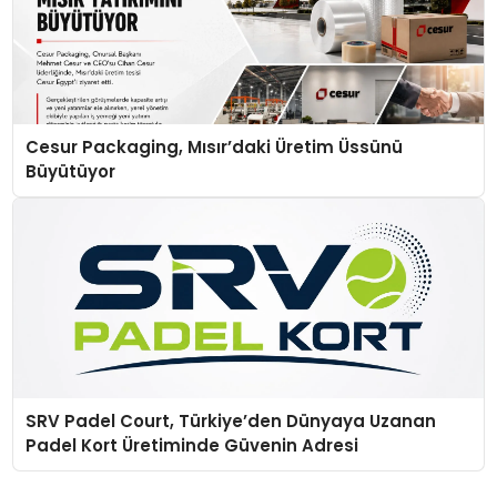
Cesur Packaging, Mısır’daki Üretim Üssünü
Büyütüyor
SRV Padel Court, Türkiye’den Dünyaya Uzanan
Padel Kort Üretiminde Güvenin Adresi