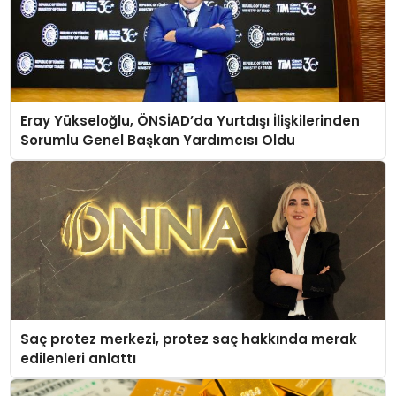
Eray Yükseloğlu, ÖNSİAD’da Yurtdışı İlişkilerinden
Sorumlu Genel Başkan Yardımcısı Oldu
Saç protez merkezi, protez saç hakkında merak
edilenleri anlattı