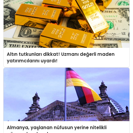
Altın tutkunları dikkat! Uzmanı değerli maden
yatırımcılarını uyardı!
Almanya, yaşlanan nüfusun yerine nitelikli