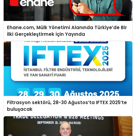
Ehane.com, Mülk Yönetimi Alanında Türkiye’de Bir
İlki Gerçekleştirmek İçin Yayında
Filtrasyon sektörü, 28-30 Ağustos’ta IFTEX 2025’te
buluşacak