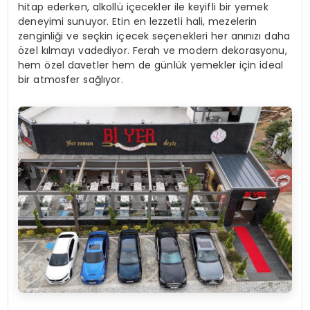
hitap ederken, alkollü içecekler ile keyifli bir yemek
deneyimi sunuyor. Etin en lezzetli hali, mezelerin
zenginliği ve seçkin içecek seçenekleri her anınızı daha
özel kılmayı vadediyor. Ferah ve modern dekorasyonu,
hem özel davetler hem de günlük yemekler için ideal
bir atmosfer sağlıyor.