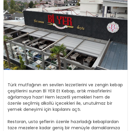
Türk mutfağının en sevilen lezzetlerini ve zengin kebap
çeşitlerini sunan Bİ YER Et Kebap, artık misafirlerini
ağırlamaya hazır! Hem lezzetli yemekleri hem de
özenle seçilmiş alkollü içecekleri ile, unutulmaz bir
yemek deneyimi için kapılarını açtı.
Restoran, usta şeflerin özenle hazırladığı kebaplardan
taze mezelere kadar geniş bir menüyle damaklarınıza