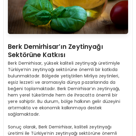
Berk Demirhisar’ın Zeytinyağı
Sektörüne Katkısı
Berk Demirhisar, yüksek kaliteli zeytinyağı üretimiyle
Türkiye’nin zeytinyağı sektörüne önemli bir katkıda
bulunmaktadır. Bölgede yetiştirilen Mirliya zeytinleri,
eşsiz lezzeti ve aromasıyla dünya pazarlarında da
beğeni toplamaktadır. Berk Demirhisar’ın zeytinyağı,
hem yerel tüketimde hem de ihracatta önemli bir
yere sahiptir. Bu durum, bölge halkının gelir düzeyini
artırmakta ve ekonomik kalkınmaya destek
sağlamaktadır.
Sonuç olarak, Berk Demirhisar, kaliteli zeytinyağı
üretimi ile Türkiye’nin zeytinyağı sektörüne önemli