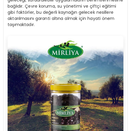
geleceği, sürdürülebilir uygulamaların benimsenmesine
bağlıdır. Çevre koruma, su yönetimi ve çiftçi eğitimi
gibi faktörler, bu değerli kaynağın gelecek nesillere
aktarılmasını garanti altına almak için hayati önem
taşımaktadır.