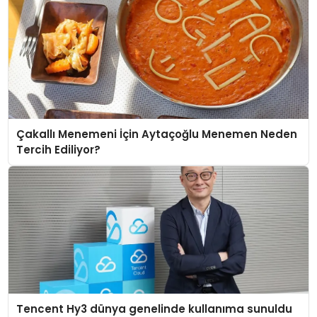
Çakallı Menemeni İçin Aytaçoğlu Menemen Neden
Tercih Ediliyor?
Tencent Hy3 dünya genelinde kullanıma sunuldu