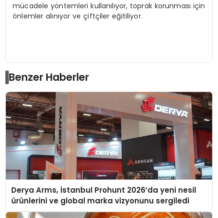
mücadele yöntemleri kullanılıyor, toprak korunması için
önlemler alınıyor ve çiftçiler eğitiliyor.
Benzer Haberler
Derya Arms, İstanbul Prohunt 2026’da yeni nesil
ürünlerini ve global marka vizyonunu sergiledi