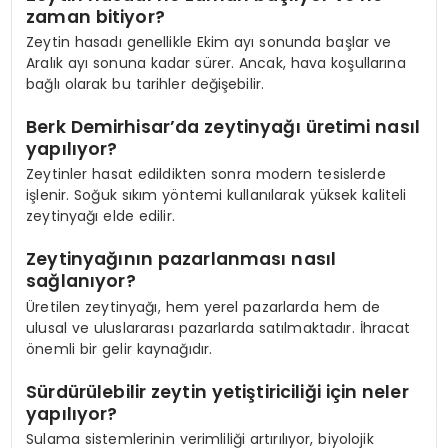
zaman bitiyor?
Zeytin hasadı genellikle Ekim ayı sonunda başlar ve
Aralık ayı sonuna kadar sürer. Ancak, hava koşullarına
bağlı olarak bu tarihler değişebilir.
Berk Demirhisar’da zeytinyağı üretimi nasıl
yapılıyor?
Zeytinler hasat edildikten sonra modern tesislerde
işlenir. Soğuk sıkım yöntemi kullanılarak yüksek kaliteli
zeytinyağı elde edilir.
Zeytinyağının pazarlanması nasıl
sağlanıyor?
Üretilen zeytinyağı, hem yerel pazarlarda hem de
ulusal ve uluslararası pazarlarda satılmaktadır. İhracat
önemli bir gelir kaynağıdır.
Sürdürülebilir zeytin yetiştiriciliği için neler
yapılıyor?
Sulama sistemlerinin verimliliği artırılıyor, biyolojik