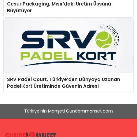
Cesur Packaging, Mısır’daki Üretim Üssünü
Büyütüyor
SRV Padel Court, Türkiye’den Dünyaya Uzanan
Padel Kort Üretiminde Güvenin Adresi
Türkiye'nin Manşeti Gundemmanset.com