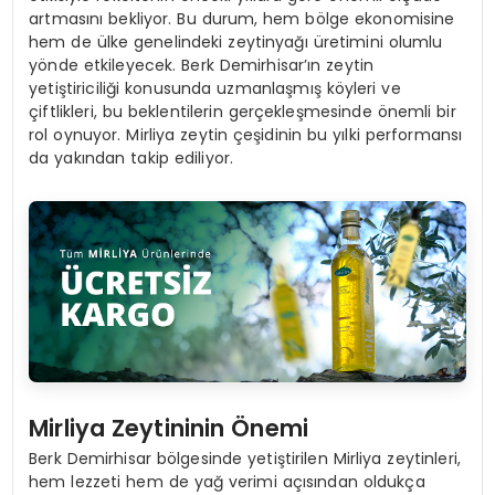
artmasını bekliyor. Bu durum, hem bölge ekonomisine
hem de ülke genelindeki zeytinyağı üretimini olumlu
yönde etkileyecek. Berk Demirhisar’ın zeytin
yetiştiriciliği konusunda uzmanlaşmış köyleri ve
çiftlikleri, bu beklentilerin gerçekleşmesinde önemli bir
rol oynuyor. Mirliya zeytin çeşidinin bu yılki performansı
da yakından takip ediliyor.
Mirliya Zeytininin Önemi
Berk Demirhisar bölgesinde yetiştirilen Mirliya zeytinleri,
hem lezzeti hem de yağ verimi açısından oldukça