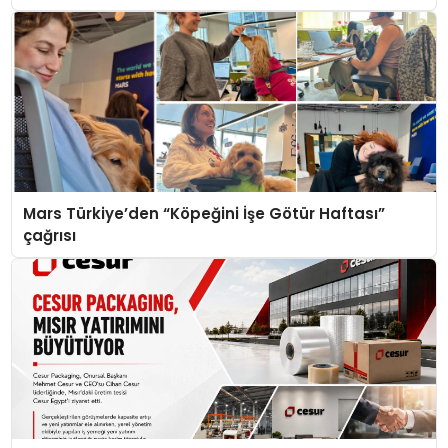
Mars Türkiye’den “Köpeğini İşe Götür Haftası”
çağrısı