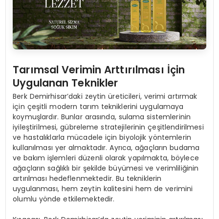
Tarımsal Verimin Arttırılması İçin
Uygulanan Teknikler
Berk Demirhisar’daki zeytin üreticileri, verimi artırmak
için çeşitli modern tarım tekniklerini uygulamaya
koymuşlardır. Bunlar arasında, sulama sistemlerinin
iyileştirilmesi, gübreleme stratejilerinin çeşitlendirilmesi
ve hastalıklarla mücadele için biyolojik yöntemlerin
kullanılması yer almaktadır. Ayrıca, ağaçların budama
ve bakım işlemleri düzenli olarak yapılmakta, böylece
ağaçların sağlıklı bir şekilde büyümesi ve verimliliğinin
artırılması hedeflenmektedir. Bu tekniklerin
uygulanması, hem zeytin kalitesini hem de verimini
olumlu yönde etkilemektedir.