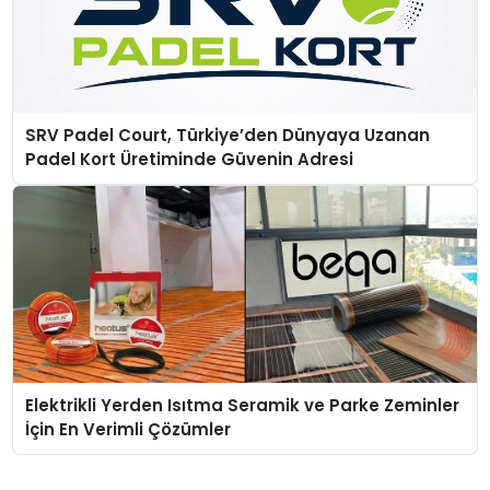
SRV Padel Court, Türkiye’den Dünyaya Uzanan
Padel Kort Üretiminde Güvenin Adresi
Elektrikli Yerden Isıtma Seramik ve Parke Zeminler
İçin En Verimli Çözümler