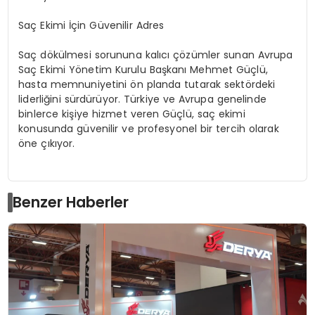
Saç Ekimi İçin Güvenilir Adres
Saç dökülmesi sorununa kalıcı çözümler sunan Avrupa
Saç Ekimi Yönetim Kurulu Başkanı Mehmet Güçlü,
hasta memnuniyetini ön planda tutarak sektördeki
liderliğini sürdürüyor. Türkiye ve Avrupa genelinde
binlerce kişiye hizmet veren Güçlü, saç ekimi
konusunda güvenilir ve profesyonel bir tercih olarak
öne çıkıyor.
Benzer Haberler