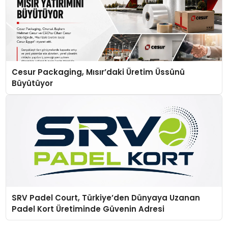
Cesur Packaging, Mısır’daki Üretim Üssünü
Büyütüyor
SRV Padel Court, Türkiye’den Dünyaya Uzanan
Padel Kort Üretiminde Güvenin Adresi