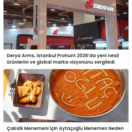
Derya Arms, İstanbul Prohunt 2026’da yeni nesil
ürünlerini ve global marka vizyonunu sergiledi
Çakallı Menemeni İçin Aytaçoğlu Menemen Neden