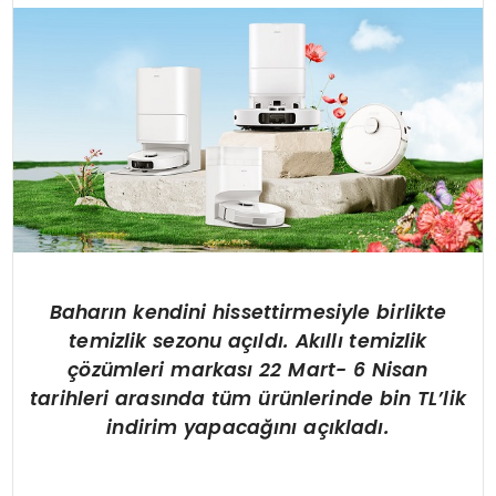
Baharın kendini hissettirmesiyle birlikte
temizlik sezonu açıldı. Akıllı temizlik
çözümleri markası 22 Mart- 6 Nisan
tarihleri arasında tüm ürünlerinde bin TL’lik
indirim yapacağını açıkladı.