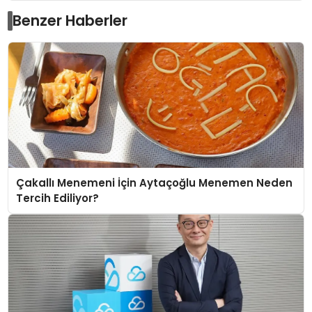
Benzer Haberler
Çakallı Menemeni İçin Aytaçoğlu Menemen Neden
Tercih Ediliyor?