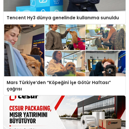
Tencent Hy3 dünya genelinde kullanıma sunuldu
Mars Türkiye’den “Köpeğini İşe Götür Haftası”
çağrısı