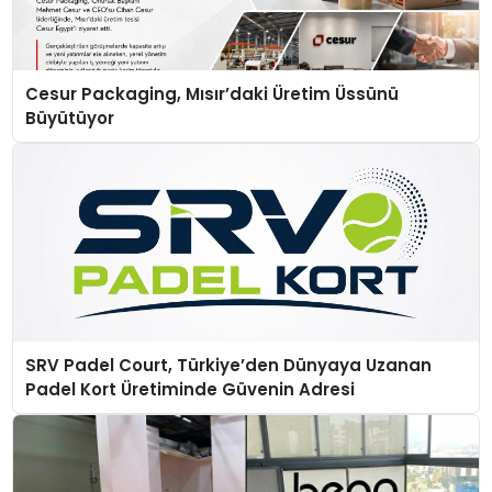
Cesur Packaging, Mısır’daki Üretim Üssünü
Büyütüyor
SRV Padel Court, Türkiye’den Dünyaya Uzanan
Padel Kort Üretiminde Güvenin Adresi