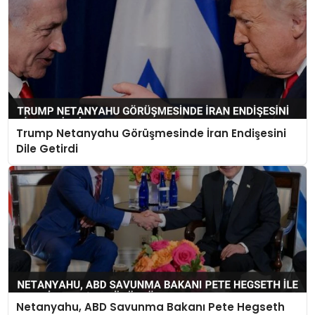
Trump Netanyahu Görüşmesinde İran Endişesini
Dile Getirdi
Netanyahu, ABD Savunma Bakanı Pete Hegseth