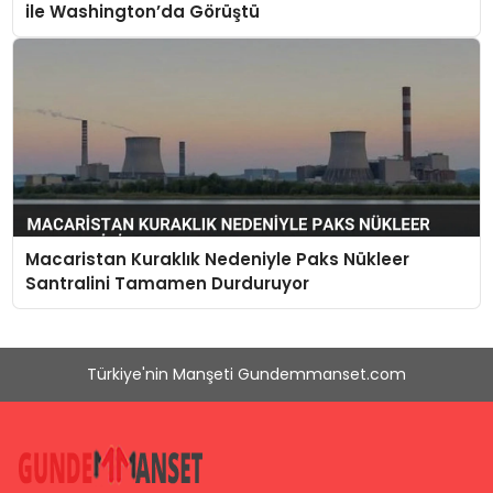
ile Washington’da Görüştü
Macaristan Kuraklık Nedeniyle Paks Nükleer
Santralini Tamamen Durduruyor
Türkiye'nin Manşeti Gundemmanset.com