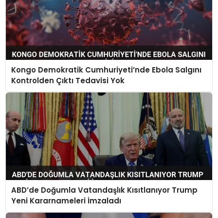
Kongo Demokratik Cumhuriyeti’nde Ebola Salgını
Kontrolden Çıktı Tedavisi Yok
ABD’de Doğumla Vatandaşlık Kısıtlanıyor Trump
Yeni Kararnameleri İmzaladı