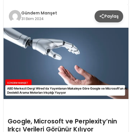
Gündem Manşet
Paylaş
31 Ekim 2024
Google, Microsoft ve Perplexity’nin
Irkçı Verileri Görünür Kılıyor