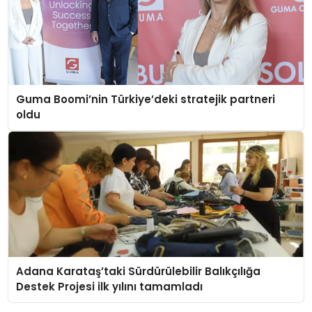
Guma Boomi’nin Türkiye’deki stratejik partneri
oldu
Adana Karataş’taki Sürdürülebilir Balıkçılığa
Destek Projesi ilk yılını tamamladı