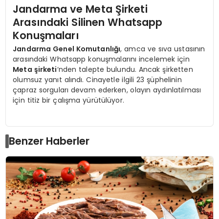
Jandarma ve Meta Şirketi
Arasındaki Silinen Whatsapp
Konuşmaları
Jandarma Genel Komutanlığı
, amca ve sıva ustasının
arasındaki Whatsapp konuşmalarını incelemek için
Meta şirketi
‘nden talepte bulundu. Ancak şirketten
olumsuz yanıt alındı. Cinayetle ilgili 23 şüphelinin
çapraz sorguları devam ederken, olayın aydınlatılması
için titiz bir çalışma yürütülüyor.
Benzer Haberler